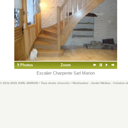
9 Photos
Zoom
Escalier Charpente Sarl Marion
© 2011-2026 SARL MARION • Tous droits réservés • Réalisation :
Jordel Médias - Création de